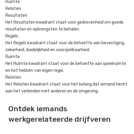
Ruimte
Relaties
Resultaten
Het Resultaten kwadrant staat voor gedrevenheid om goede
resultaten en opbrengsten te behalen.
Regels
Het Regels kwadrant staat voor de behoefte aan bevestiging,
zekerheid, duidelijkheid en voorspelbaarheid.
Ruimte
Het Ruimte kwadrant staat voor de behoefte aan speelruimte
en het hebben van eigen regie.
Relaties
Het Relaties kwadrant staat voor het belang dat iemand hecht
aan het verbinden met anderen en de omgeving.
Ontdek iemands
werkgerelateerde drijfveren​