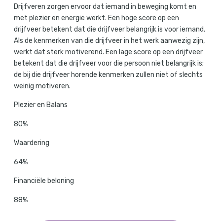
Drijfveren zorgen ervoor dat iemand in beweging komt en
met plezier en energie werkt. Een hoge score op een
drijfveer betekent dat die drijfveer belangrijk is voor iemand.
Als de kenmerken van die drijfveer in het werk aanwezig zijn,
werkt dat sterk motiverend. Een lage score op een drijfveer
betekent dat die drijfveer voor die persoon niet belangrijk is;
de bij die drijfveer horende kenmerken zullen niet of slechts
weinig motiveren.
Plezier en Balans
80%
Waardering
64%
Financiële beloning
88%