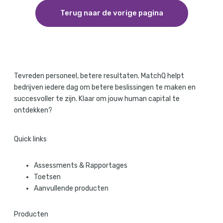
Terug naar de vorige pagina
Tevreden personeel, betere resultaten. MatchQ helpt
bedrijven iedere dag om betere beslissingen te maken en
succesvoller te zijn. Klaar om jouw human capital te
ontdekken?
Quick links
Assessments & Rapportages
Toetsen
Aanvullende producten
Producten