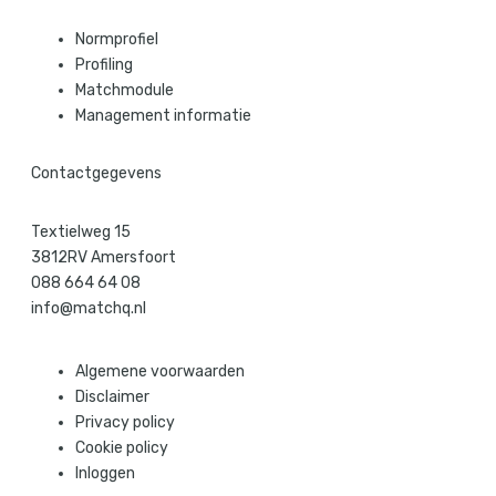
Normprofiel
Profiling
Matchmodule
Management informatie
Contactgegevens
Textielweg 15
3812RV Amersfoort
088 664 64 08
info@matchq.nl
Algemene voorwaarden
Disclaimer
Privacy policy
Cookie policy
Inloggen