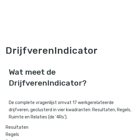
DrijfverenIndicator
Wat meet de
DrijfverenIndicator?
De complete vragenlijst omvat 17 werkgerelateerde
drijfveren, geclusterd in vier kwadranten: Resultaten, Regels,
Ruimte en Relaties (de ‘4Rs’).
Resultaten
Regels